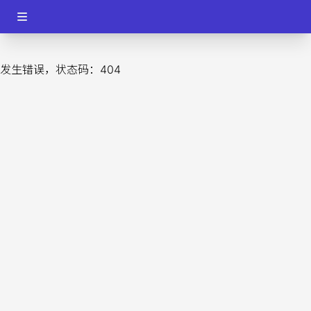
发生错误，状态码：
404