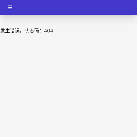
发生错误，状态码：
404